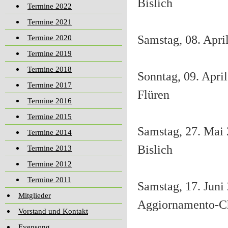
Bislich
Termine 2022
Termine 2021
Samstag, 08. April
Termine 2020
Termine 2019
Termine 2018
Sonntag, 09. April
Termine 2017
Flüren
Termine 2016
Termine 2015
Samstag, 27. Mai 
Termine 2014
Bislich
Termine 2013
Termine 2012
Termine 2011
Samstag, 17. Juni
Mitglieder
Aggiornamento-Ch
Vorstand und Kontakt
Evensong