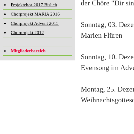
der Chöre "Dir sin
Projektchor 2017 Bislich
Chorprojekt MARIA 2016
Sonntag, 03. Deze
Chorprojekt Advent 2015
Chorprojekt 2012
Marien Flüren
Mitgliederbereich
Sonntag, 10. Deze
Evensong im Adv
Montag, 25. Dezem
Weihnachtsgottesd