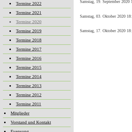
Samstag, 19. September 2020 
Termine 2022
Termine 2021
Samstag, 03. Oktober 2020 1
Termine 2020
Termine 2019
Samstag, 17. Oktober 2020 18
Termine 2018
Termine 2017
Termine 2016
Termine 2015
Termine 2014
Termine 2013
Termine 2012
Termine 2011
Mitglieder
Vorstand und Kontakt
Evensong