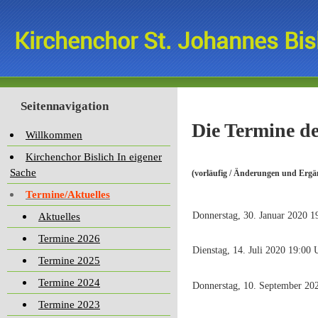
Kirchenchor St. Johannes Bis
Seitennavigation
Die Termine de
Willkommen
Kirchenchor Bislich In eigener
Sache
(vorläufig / Änderungen und Erg
Termine/Aktuelles
Donnerstag, 30. Januar 2020 
Aktuelles
Termine 2026
Dienstag, 14. Juli 2020 19:00 
Termine 2025
Termine 2024
Donnerstag, 10. September 20
Termine 2023