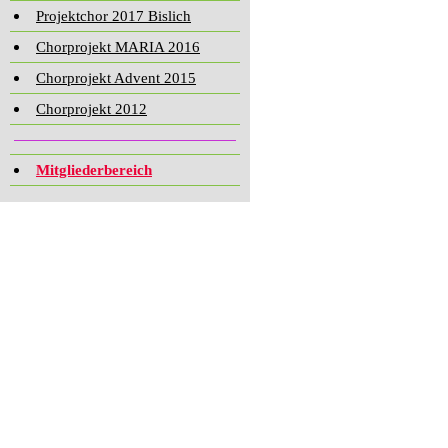
Projektchor 2017 Bislich
Chorprojekt MARIA 2016
Chorprojekt Advent 2015
Chorprojekt 2012
Mitgliederbereich