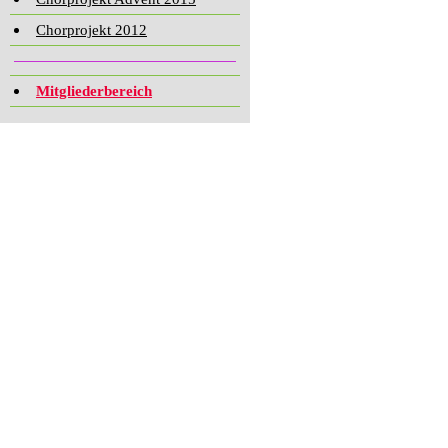
Chorprojekt 2012
Mitgliederbereich