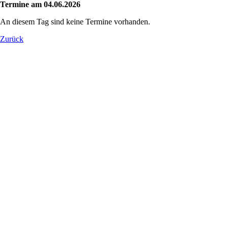
Termine am 04.06.2026
An diesem Tag sind keine Termine vorhanden.
Zurück